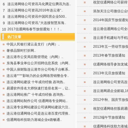
祝贺信通网络公司获得
连云港网络公司资讯马化腾定位腾讯为连..
6
连云港网络公司资讯2016年连云港“..
7
添加关注公司微信公众
连云港网络公司资讯中国民营企业500..
8
2014年国庆节放假通
连云港网络公司资讯:“大连接智慧东海..
9
连云港信通网络公司全程
2017信通网络春节放假通知！！！..
10
热门文章
连云港手机建站与手机网
中国人民银行灌云县支行（内网）..
2013年五一劳动节放
奢侈品限时打折网..
2013年春节放假通知
连云港市公安局后勤管理处（内网）..
东海县事业单位公开招聘信息系统（内网..
信通网络领导参加龙城之
中国人保财险连云港市分公司电子台帐系..
2013年元旦放假通知
连云港****影响力的企业网络营销整合专..
连云港网站建设 十年成功经验.咨询热..
连云港网络公司资讯连
易通软件排名大师快速打造排名第一，让..
连云港网易企业邮箱,1
连云港网站推广 十年成功经验.咨询热..
2012中秋、国庆节放
连云港网站制作公司 信通网络专业网站..
连云港专业网站建设公司谈网站建设六注..
祝贺信通网络控股易通
连云港信通网络公司是连云港百度代理推..
2012端午节放假通知
信通网络科技助力港城企业e路畅通..
信通网络科技助力港城