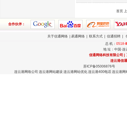
首页 
合作伙伴：
关于信通网络
|
易通网络
|
联系方式
|
信通招聘
|
总 机：
0518-
地 址：中国·连
信通网络科技有限公司
|
连云港
信
苏ICP备05006876号
连云港网络公司
连云港网站建设
连云港网站优化
连云港400电话
连云港网