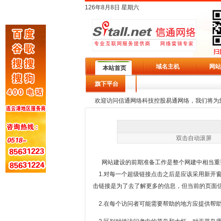
126年8月8日 星期六
域名主机
网站
本站首页
旗下平台
欢迎访问信通网络科技控股易通网络，我们将为
双击自动滚
网站建设的前期准备工作是整个网建中相当重要
1.对每一个超级链接点击之后是应该采用新开
击链接是为了去了解更多的信息，但当前的页面
2.在每个访问者可能需要帮助的地方应提供帮助