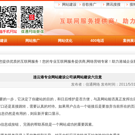
网站建设
谷歌推广
腾讯搜搜
搜
建设
网站推广
网站优化
400电话
案例展
您提供优质的互联网服务！您的专业互联网服务提供商,网络营销专家！助力港城企业
连云港专业网站建设公司谈网站建设六注意
屏 发布者：信通网络 发布时间：2011/5/31 阅读：1
的一步，它决定了你建站的目的，和日后维护是否方便，与及网站能否真正发挥出
窗口还是直接跳转，需要认真的对待。如果用户点击一个链接后是要放弃当前所在的页
信息仍然是有用的，则应新开窗口显示。
信息或按钮 。完善的帮助系统是一个网站成功的重要因素。