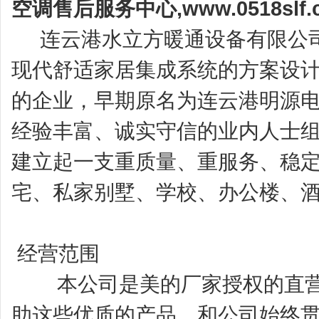
空调售后服务中心,www.0518slf.
连云港水立方暖通设备有限公司
现代舒适家居集成系统的方案设
的企业，早期原名为连云港明源
经验丰富、诚实守信的业内人士
建立起一支重质量、重服务、稳
宅、私家别墅、学校、办公楼、
经营范围
本公司是美的厂家授权的直营
助这些优质的产品，和公司始终