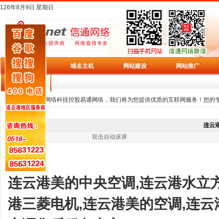
126年8月9日 星期日
域名主机
网站建设
网站推广
本站首页
旗下平台
欢迎访问信通网络科技控股易通网络，我们将为您提供优质的互联网服务！您的专
连云
双击自动滚屏 发布者：信通网络 
连云港美的中央空调,连云港水立
港三菱电机,连云港美的空调,连云